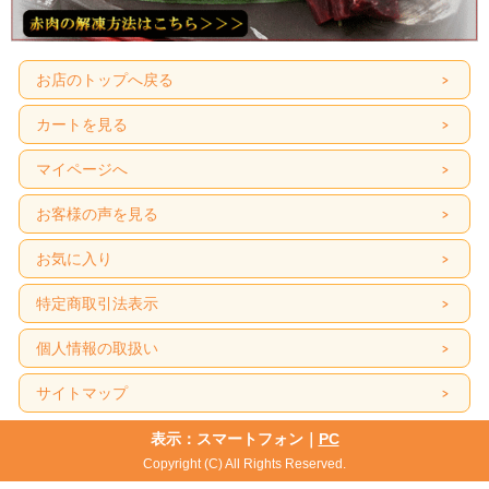
お店のトップへ戻る
カートを見る
マイページへ
お客様の声を見る
お気に入り
特定商取引法表示
個人情報の取扱い
サイトマップ
表示：スマートフォン｜
PC
Copyright (C) All Rights Reserved.