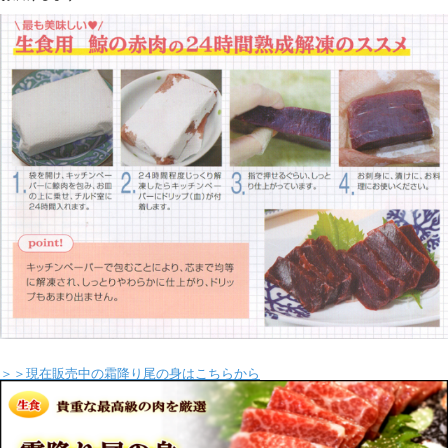
＞＞現在販売中の霜降り尾の身はこちらから