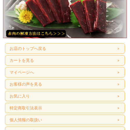
お店のトップへ戻る
カートを見る
マイページへ
お客様の声を見る
お気に入り
特定商取引法表示
個人情報の取扱い