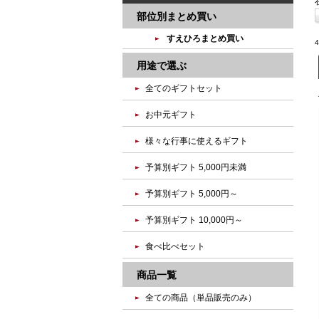
部位別まとめ買い
すえひろまとめ買い
用途で選ぶ
全てのギフトセット
お中元ギフト
様々な行事に使えるギフト
予算別ギフト 5,000円未満
予算別ギフト 5,000円～
予算別ギフト 10,000円～
食べ比べセット
商品一覧
全ての商品（単品販売のみ）