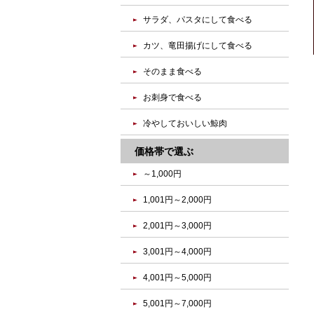
サラダ、パスタにして食べる
カツ、竜田揚げにして食べる
そのまま食べる
お刺身で食べる
冷やしておいしい鯨肉
価格帯で選ぶ
～1,000円
1,001円～2,000円
2,001円～3,000円
3,001円～4,000円
4,001円～5,000円
5,001円～7,000円