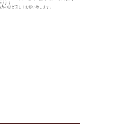
おります。
協力のほど宜しくお願い致します。