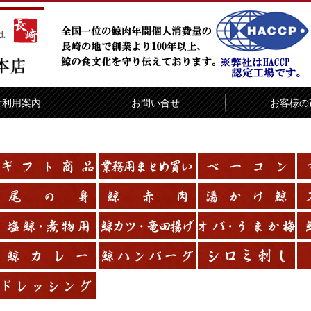
ご利用案内
お問い合せ
お客様の