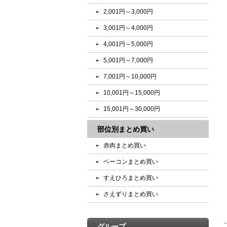
2,001円～3,000円
3,001円～4,000円
4,001円～5,000円
5,001円～7,000円
7,001円～10,000円
10,001円～15,000円
15,001円～30,000円
部位別まとめ買い
赤肉まとめ買い
ベーコンまとめ買い
すえひろまとめ買い
さえずりまとめ買い
グループ