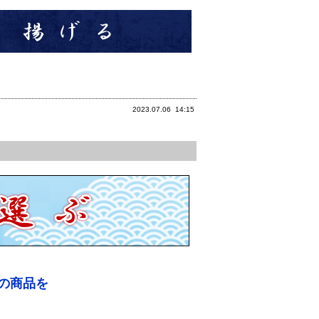
2023.07.06
14:15
の商品を