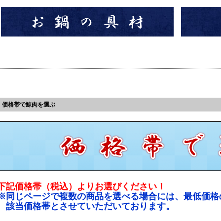
価格帯で鯨肉を選ぶ
下記価格帯（税込）よりお選びください！
※同じページで複数の商品を選べる場合には、最低価格
該当価格帯とさせていただいております。