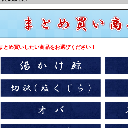
まとめ買いしたい商品をお選びください！