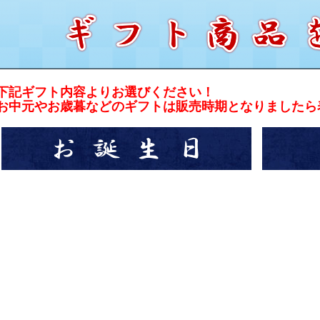
下記ギフト内容よりお選びください！
お中元やお歳暮などのギフトは販売時期となりましたら