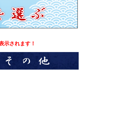
表示されます！