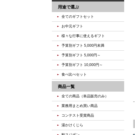
用途で選ぶ
全てのギフトセット
お中元ギフト
様々な行事に使えるギフト
予算別ギフト 5,000円未満
予算別ギフト 5,000円～
予算別ギフト 10,000円～
食べ比べセット
商品一覧
全ての商品（単品販売のみ）
業務用まとめ買い商品
コンテスト受賞商品
湯かけくじら
鯨スジポン