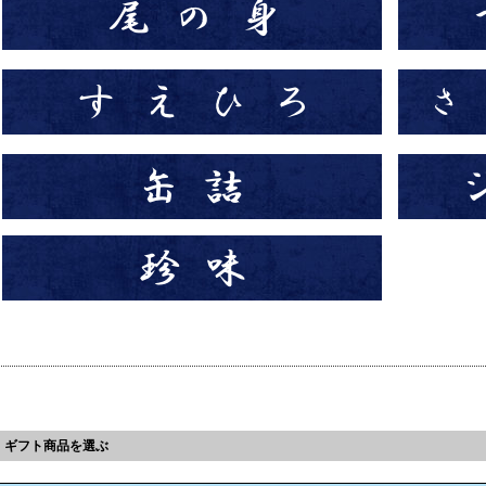
ギフト商品を選ぶ