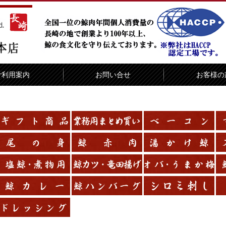
ご利用案内
お問い合せ
お客様の