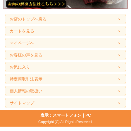
お店のトップへ戻る
カートを見る
マイページへ
お客様の声を見る
お気に入り
特定商取引法表示
個人情報の取扱い
サイトマップ
表示：スマートフォン｜
PC
Copyright (C) All Rights Reserved.