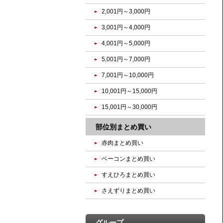
2,001円～3,000円
3,001円～4,000円
4,001円～5,000円
5,001円～7,000円
7,001円～10,000円
10,001円～15,000円
15,001円～30,000円
部位別まとめ買い
赤肉まとめ買い
ベーコンまとめ買い
すえひろまとめ買い
さえずりまとめ買い
グループ