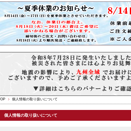
TOP
個人情報の取り扱いについて
個人情報の取り扱いについて