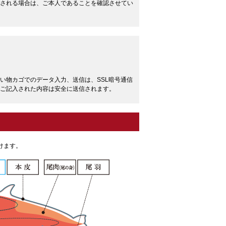
される場合は、ご本人であることを確認させてい
い物カゴでのデータ入力、送信は、SSL暗号通信
ご記入された内容は安全に送信されます。
けます。