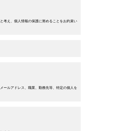
と考え、個人情報の保護に努めることをお約束い
メールアドレス、職業、勤務先等、特定の個人を