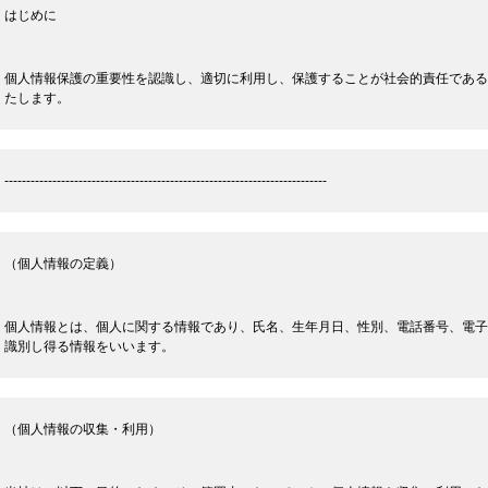
はじめに
個人情報保護の重要性を認識し、適切に利用し、保護することが社会的責任である
たします。
--------------------------------------------------------------------------
（個人情報の定義）
個人情報とは、個人に関する情報であり、氏名、生年月日、性別、電話番号、電子
識別し得る情報をいいます。
（個人情報の収集・利用）