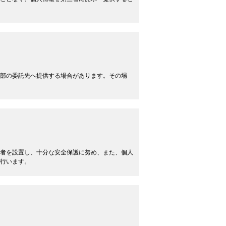
部の委託先へ提供する場合があります。その場
者を設置し、十分な安全保護に努め、また、個人
行います。