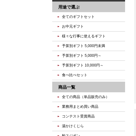
用途で選ぶ
全てのギフトセット
お中元ギフト
様々な行事に使えるギフト
予算別ギフト 5,000円未満
予算別ギフト 5,000円～
予算別ギフト 10,000円～
食べ比べセット
商品一覧
全ての商品（単品販売のみ）
業務用まとめ買い商品
コンテスト受賞商品
湯かけくじら
鯨スジポン