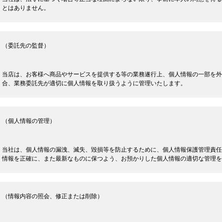
とはありません。
（委託先の監督）
当店は、お客様へ商品やサービスを提供する等の業務遂行上、個人情報の一部を外
合、業務委託先が適切に個人情報を取り扱うように管理いたします。
（個人情報の管理）
当社は、個人情報の漏洩、滅失、毀損等を防止するために、個人情報保護管理責任
情報を正確に、また最新なものに保つよう、お預かりした個人情報の適切な管理を
（情報内容の照会、修正または削除）