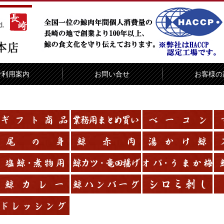
ご利用案内
お問い合せ
お客様の