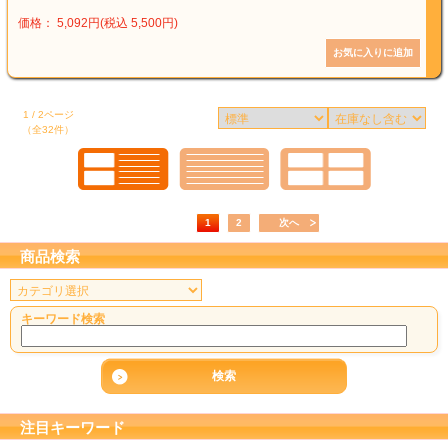
価格： 5,092円(税込 5,500円)
1 / 2ページ
（全32件）
1
2
次へ
商品検索
キーワード検索
注目キーワード