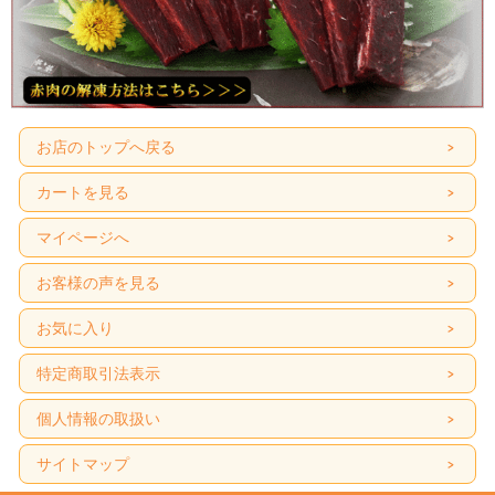
お店のトップへ戻る
カートを見る
マイページへ
お客様の声を見る
お気に入り
特定商取引法表示
個人情報の取扱い
サイトマップ