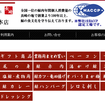
ご利用案内
お問い合せ
お客様の