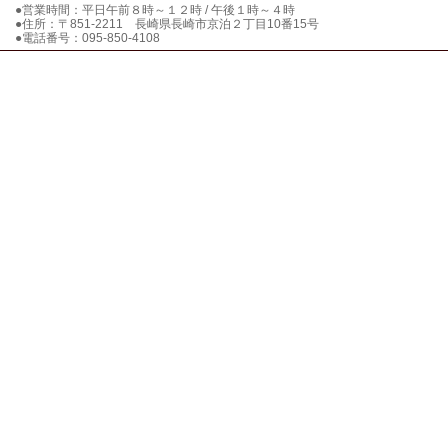
●営業時間：平日午前８時～１２時 / 午後１時～４時
●住所：〒851-2211 長崎県長崎市京泊２丁目10番15号
●電話番号：095-850-4108