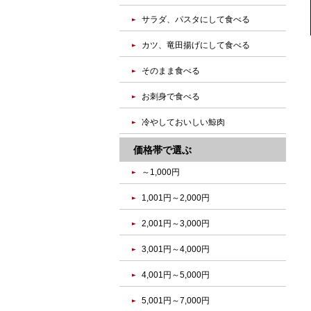
サラダ、パスタにして食べる
カツ、竜田揚げにして食べる
そのまま食べる
お刺身で食べる
冷やしておいしい鯨肉
価格帯で選ぶ
～1,000円
1,001円～2,000円
2,001円～3,000円
3,001円～4,000円
4,001円～5,000円
5,001円～7,000円