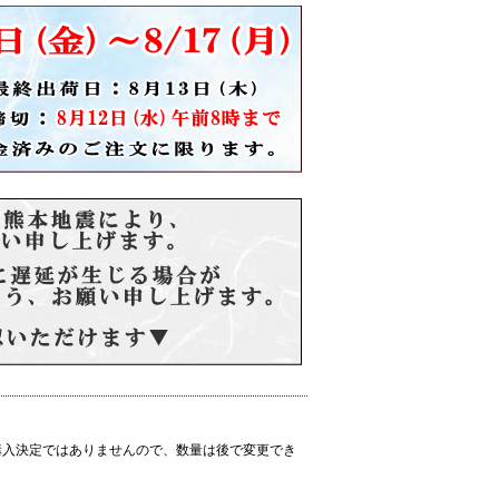
購入決定ではありませんので、数量は後で変更でき