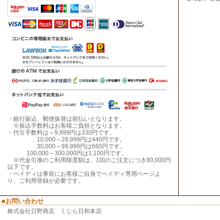
・銀行振込、郵便振替は前払いとなります。
※振込手数料はお客様ご負担となります。
・代引手数料は～9,999円は330円です。
10,000～29,999円は440円です。
30,000～99,999円は660円です。
100,000～300,000円は1,100円です。
※代金引換のご利用限度額は、1回のご注文につき80,000円
以下です。
・ペイディは事前にお客様ご自身でペイディ専用ページよ
り、ご利用登録が必要です。
■お問い合わせ
株式会社日野商店 くじら日和本店