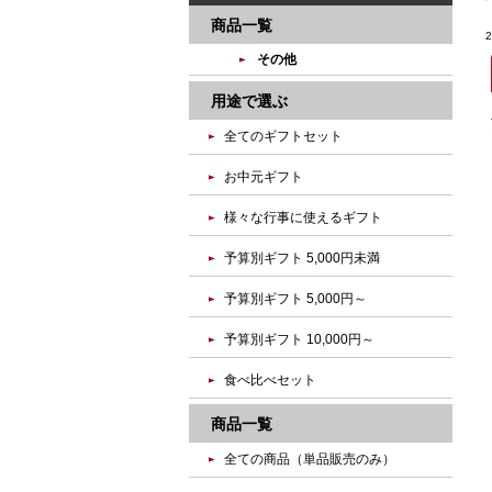
商品一覧
その他
用途で選ぶ
全てのギフトセット
お中元ギフト
様々な行事に使えるギフト
予算別ギフト 5,000円未満
予算別ギフト 5,000円～
予算別ギフト 10,000円～
食べ比べセット
商品一覧
全ての商品（単品販売のみ）