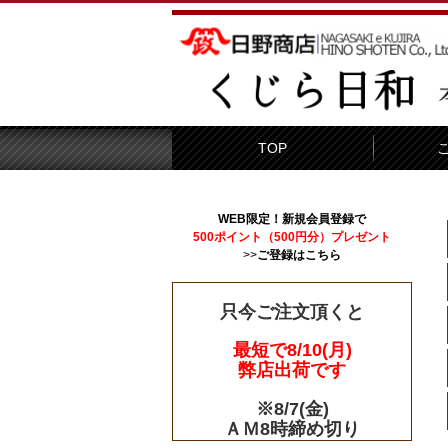
TOP
WEB限定！新規会員登録で
500ポイント（500円分）プレゼント
>>
ご登録はこちら
只今ご注文頂くと
最短で8/10(月)
弊店出荷です
※8/7(金)
ＡＭ8時締め切り