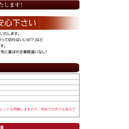
フレットを同梱しますので、初めての方でも安心で
様