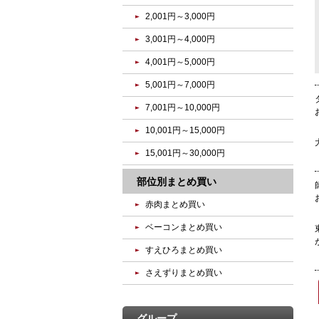
2,001円～3,000円
3,001円～4,000円
4,001円～5,000円
5,001円～7,000円
7,001円～10,000円
10,001円～15,000円
15,001円～30,000円
部位別まとめ買い
赤肉まとめ買い
ベーコンまとめ買い
すえひろまとめ買い
さえずりまとめ買い
グループ