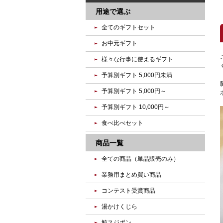
用途で選ぶ
全てのギフトセット
お中元ギフト
様々な行事に使えるギフト
予算別ギフト 5,000円未満
予算別ギフト 5,000円～
予算別ギフト 10,000円～
食べ比べセット
商品一覧
全ての商品（単品販売のみ）
業務用まとめ買い商品
コンテスト受賞商品
湯かけくじら
鯨スジポン