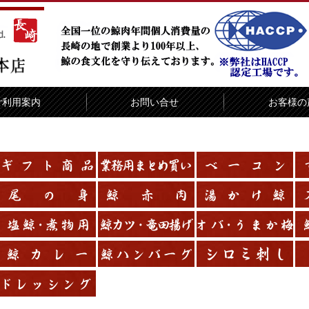
ご利用案内
お問い合せ
お客様の