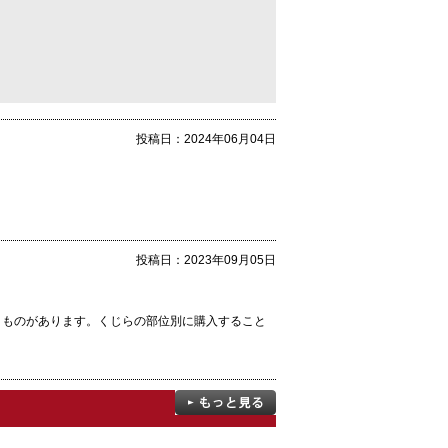
。
投稿日：
2024年06月04日
投稿日：
2023年09月05日
うものがあります。くじらの部位別に購入すること