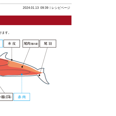
2024.01.13
09:39
レシピページ
けます。