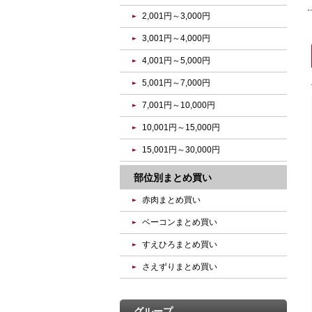
2,001円～3,000円
3,001円～4,000円
4,001円～5,000円
5,001円～7,000円
7,001円～10,000円
10,001円～15,000円
15,001円～30,000円
部位別まとめ買い
赤肉まとめ買い
ベーコンまとめ買い
すえひろまとめ買い
さえずりまとめ買い
グループ