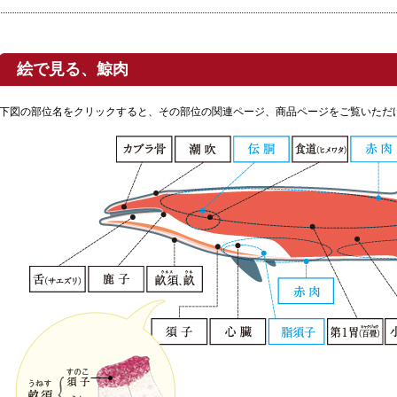
絵で見る、鯨肉
下図の部位名をクリックすると、その部位の関連ページ、商品ページをご覧いただ