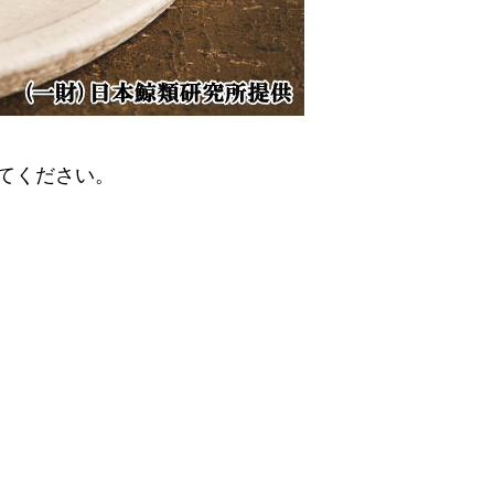
てください。