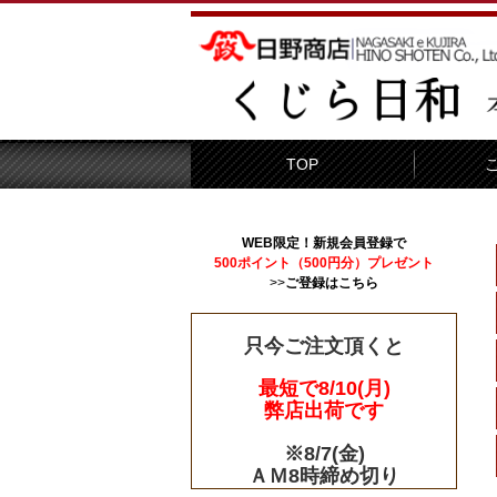
TOP
WEB限定！新規会員登録で
500ポイント（500円分）プレゼント
>>
ご登録はこちら
只今ご注文頂くと
最短で8/10(月)
弊店出荷です
※8/7(金)
ＡＭ8時締め切り