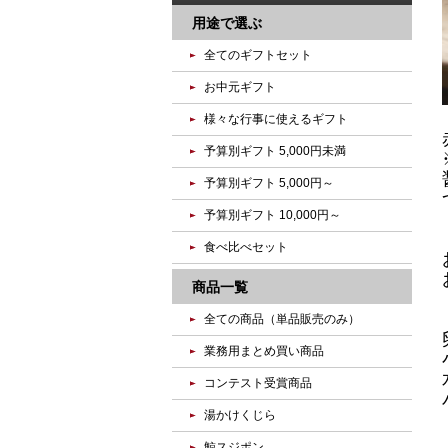
用途で選ぶ
全てのギフトセット
お中元ギフト
様々な行事に使えるギフト
予算別ギフト 5,000円未満
予算別ギフト 5,000円～
予算別ギフト 10,000円～
食べ比べセット
商品一覧
全ての商品（単品販売のみ）
業務用まとめ買い商品
コンテスト受賞商品
湯かけくじら
鯨スジポン