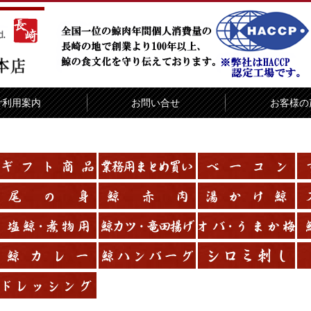
ご利用案内
お問い合せ
お客様の