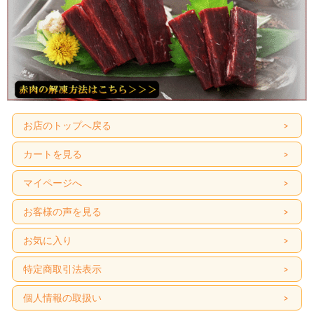
お店のトップへ戻る
カートを見る
マイページへ
お客様の声を見る
お気に入り
特定商取引法表示
個人情報の取扱い