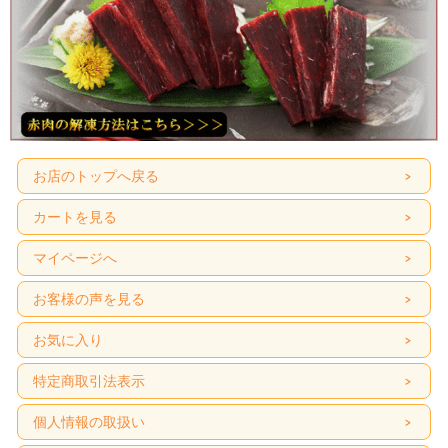
お店のトップへ戻る
カートを見る
マイページへ
お客様の声を見る
お気に入り
特定商取引法表示
個人情報の取扱い