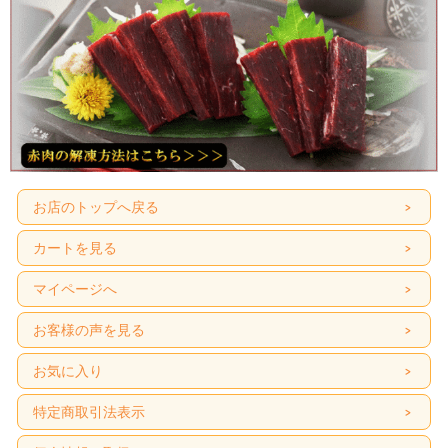
お店のトップへ戻る
カートを見る
マイページへ
お客様の声を見る
お気に入り
特定商取引法表示