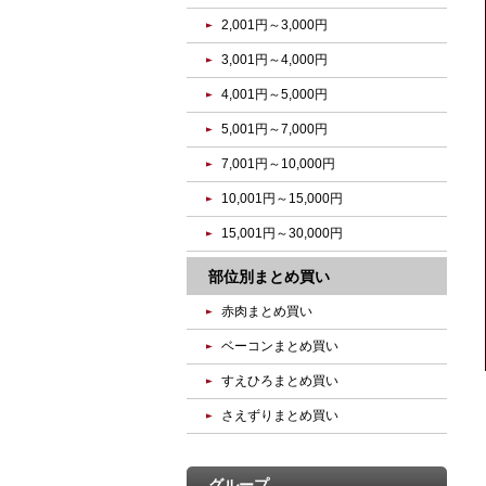
2,001円～3,000円
3,001円～4,000円
4,001円～5,000円
5,001円～7,000円
7,001円～10,000円
10,001円～15,000円
15,001円～30,000円
部位別まとめ買い
赤肉まとめ買い
ベーコンまとめ買い
すえひろまとめ買い
さえずりまとめ買い
グループ