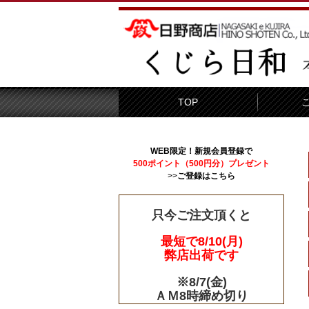
TOP
WEB限定！新規会員登録で
500ポイント（500円分）プレゼント
>>
ご登録はこちら
只今ご注文頂くと
最短で8/10(月)
弊店出荷です
※8/7(金)
ＡＭ8時締め切り