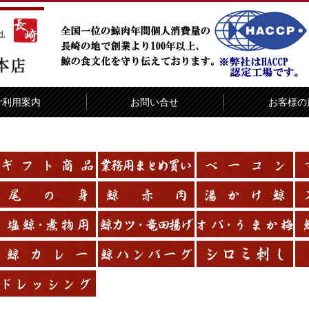
ご利用案内
お問い合せ
お客様の