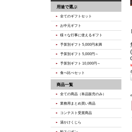
用途で選ぶ
全てのギフトセット
お中元ギフト
様々な行事に使えるギフト
予算別ギフト 5,000円未満
予算別ギフト 5,000円～
予算別ギフト 10,000円～
食べ比べセット
商品一覧
全ての商品（単品販売のみ）
業務用まとめ買い商品
コンテスト受賞商品
湯かけくじら
鯨スジポン