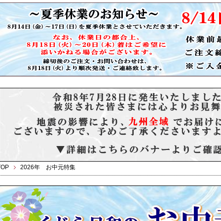
TOP
2026年 お中元特集