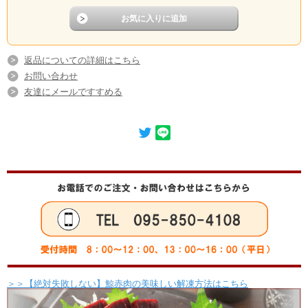
返品についての詳細はこちら
お問い合わせ
友達にメールですすめる
＞＞【絶対失敗しない】鯨赤肉の美味しい解凍方法はこちら